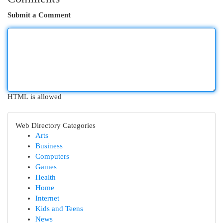
Submit a Comment
HTML is allowed
Web Directory Categories
Arts
Business
Computers
Games
Health
Home
Internet
Kids and Teens
News