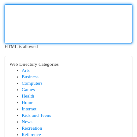
HTML is allowed
Web Directory Categories
Arts
Business
Computers
Games
Health
Home
Internet
Kids and Teens
News
Recreation
Reference