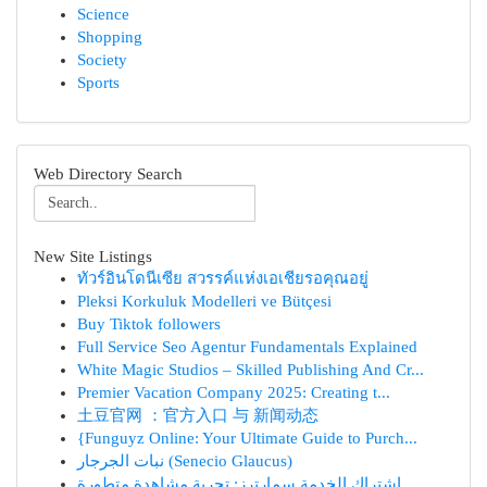
Science
Shopping
Society
Sports
Web Directory Search
New Site Listings
ทัวร์อินโดนีเซีย สวรรค์แห่งเอเชียรอคุณอยู่
Pleksi Korkuluk Modelleri ve Bütçesi
Buy Tiktok followers
Full Service Seo Agentur Fundamentals Explained
White Magic Studios – Skilled Publishing And Cr...
Premier Vacation Company 2025: Creating t...
土豆官网 ：官方入口 与 新闻动态
{Funguyz Online: Your Ultimate Guide to Purch...
نبات الجرجار (Senecio Glaucus)
اشتراك الخدمة سمارترز: تجربة مشاهدة متطورة