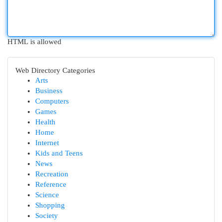
HTML is allowed
Web Directory Categories
Arts
Business
Computers
Games
Health
Home
Internet
Kids and Teens
News
Recreation
Reference
Science
Shopping
Society