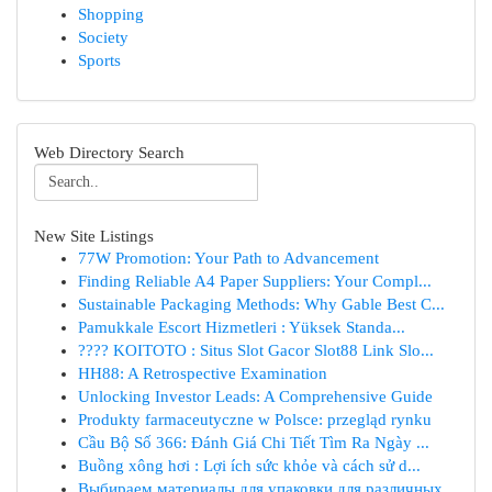
Shopping
Society
Sports
Web Directory Search
New Site Listings
77W Promotion: Your Path to Advancement
Finding Reliable A4 Paper Suppliers: Your Compl...
Sustainable Packaging Methods: Why Gable Best C...
Pamukkale Escort Hizmetleri : Yüksek Standa...
???? KOITOTO : Situs Slot Gacor Slot88 Link Slo...
HH88: A Retrospective Examination
Unlocking Investor Leads: A Comprehensive Guide
Produkty farmaceutyczne w Polsce: przegląd rynku
Cầu Bộ Số 366: Đánh Giá Chi Tiết Tìm Ra Ngày ...
Buồng xông hơi : Lợi ích sức khỏe và cách sử d...
Выбираем материалы для упаковки для различных