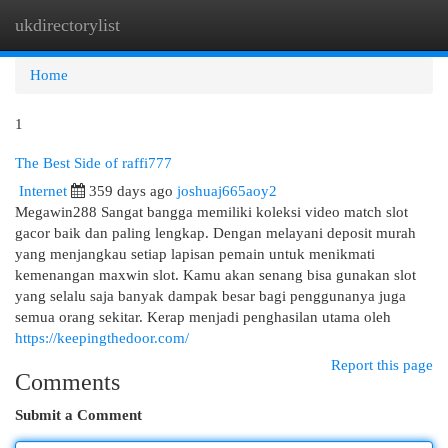
ukdirectorylist
Togg
navi
Home
1
The Best Side of raffi777
Internet
359 days ago
joshuaj665aoy2
Megawin288 Sangat bangga memiliki koleksi video match slot
gacor baik dan paling lengkap. Dengan melayani deposit murah
yang menjangkau setiap lapisan pemain untuk menikmati
kemenangan maxwin slot. Kamu akan senang bisa gunakan slot
yang selalu saja banyak dampak besar bagi penggunanya juga
semua orang sekitar. Kerap menjadi penghasilan utama oleh
https://keepingthedoor.com/
Report this page
Comments
Submit a Comment