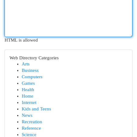
HTML is allowed
Web Directory Categories
Arts
Business
Computers
Games
Health
Home
Internet
Kids and Teens
News
Recreation
Reference
Science