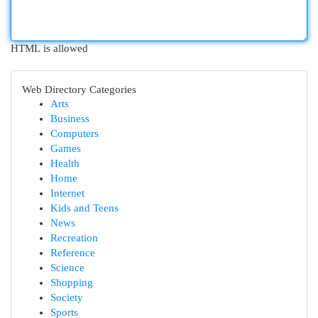
HTML is allowed
Web Directory Categories
Arts
Business
Computers
Games
Health
Home
Internet
Kids and Teens
News
Recreation
Reference
Science
Shopping
Society
Sports