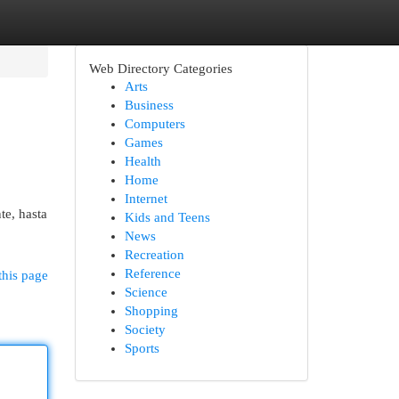
Web Directory Categories
Arts
Business
Computers
Games
Health
Home
Internet
te, hasta
Kids and Teens
News
Recreation
Reference
this page
Science
Shopping
Society
Sports