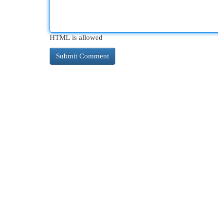
HTML is allowed