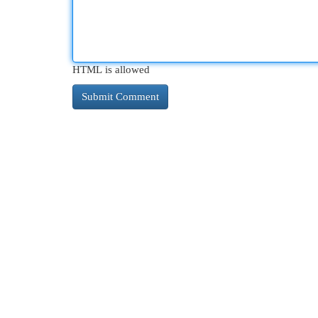
HTML is allowed