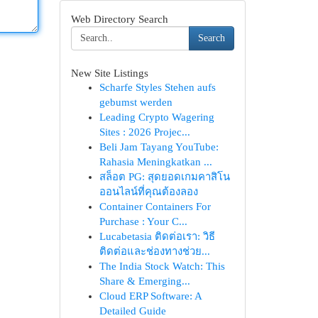
Web Directory Search
Search
New Site Listings
Scharfe Styles Stehen aufs
gebumst werden
Leading Crypto Wagering
Sites : 2026 Projec...
Beli Jam Tayang YouTube:
Rahasia Meningkatkan ...
สล็อต PG: สุดยอดเกมคาสิโน
ออนไลน์ที่คุณต้องลอง
Container Containers For
Purchase : Your C...
Lucabetasia ติดต่อเรา: วิธี
ติดต่อและช่องทางช่วย...
The India Stock Watch: This
Share & Emerging...
Cloud ERP Software: A
Detailed Guide