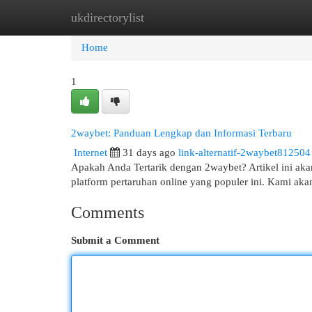
ukdirectorylist
Home
New Site Listings
Add Site
Cat
Home
1
2waybet: Panduan Lengkap dan Informasi Terbaru
Internet
31 days ago
link-alternatif-2waybet812504
Apakah Anda Tertarik dengan 2waybet? Artikel ini ak
platform pertaruhan online yang populer ini. Kami ak
Comments
Submit a Comment