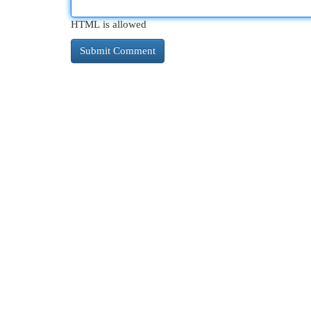
HTML is allowed