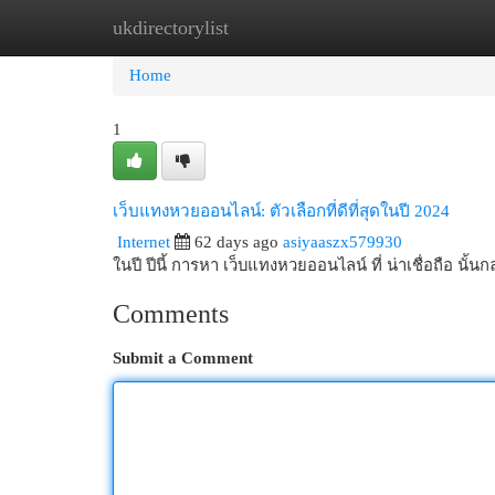
ukdirectorylist
Home
New Site Listings
Add Site
Cat
Home
1
เว็บแทงหวยออนไลน์: ตัวเลือกที่ดีที่สุดในปี 2024
Internet
62 days ago
asiyaaszx579930
ในปี ปีนี้ การหา เว็บแทงหวยออนไลน์ ที่ น่าเชื่อถือ นั้นก
Comments
Submit a Comment