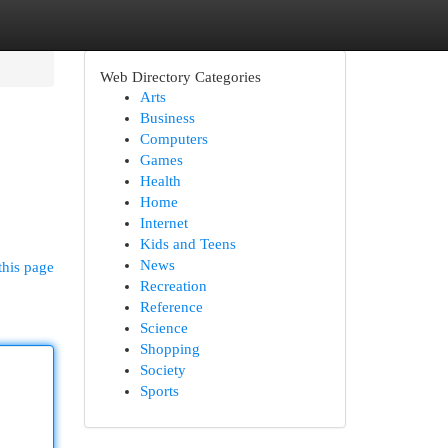
Web Directory Categories
Arts
Business
Computers
Games
Health
Home
Internet
Kids and Teens
News
this page
Recreation
Reference
Science
Shopping
Society
Sports